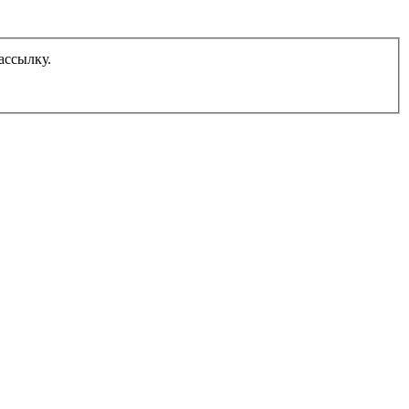
ассылку.