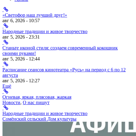
«Светофор наш лучший друг!»
авг 6, 2026 - 10:57
Народные традиции и живое творчество
авг 5, 2026 - 23:31
Станьте иконой стиля: создаем современный кокошник
своими руками!
авг 5, 2026 - 12:44
Расписание сеансов кинотеатра «Русь» на период с 6 по 12
августа
авг 5, 2026 - 12:27
Ещё
Огневая, яркая, плясовая, жаркая
Новости
,
О нас пишут
Народные традиции и живое творчество
Сомёнский сельский Дом культуры