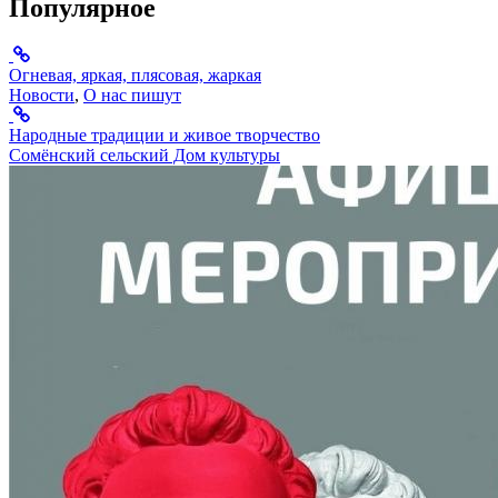
Популярное
Огневая, яркая, плясовая, жаркая
Новости
,
О нас пишут
Народные традиции и живое творчество
Сомёнский сельский Дом культуры