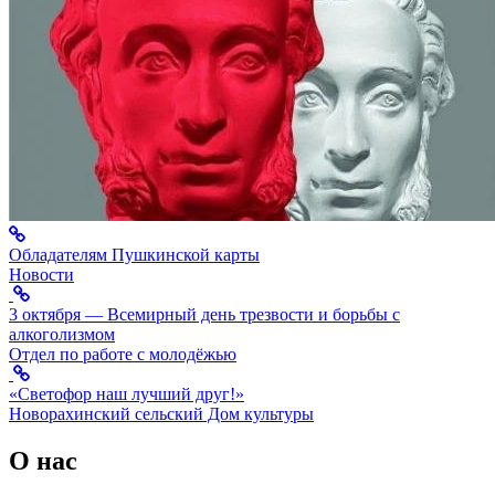
Обладателям Пушкинской карты
Новости
3 октября — Всемирный день трезвости и борьбы с
алкоголизмом
Отдел по работе с молодёжью
«Светофор наш лучший друг!»
Новорахинский сельский Дом культуры
О нас