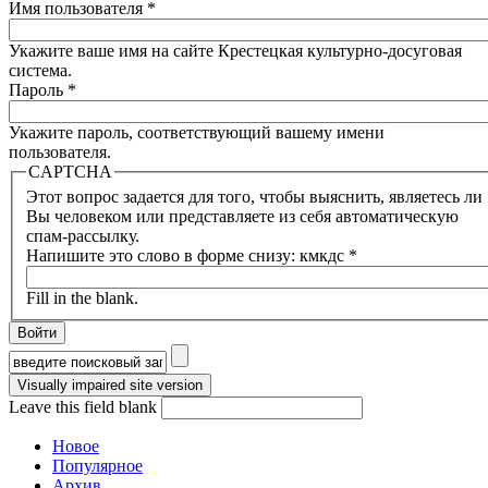
Имя пользователя
*
Укажите ваше имя на сайте Крестецкая культурно-досуговая
система.
Пароль
*
Укажите пароль, соответствующий вашему имени
пользователя.
CAPTCHA
Этот вопрос задается для того, чтобы выяснить, являетесь ли
Вы человеком или представляете из себя автоматическую
спам-рассылку.
Напишите это слово в форме снизу: кмкдс
*
Fill in the blank.
Форма поиска
Leave this field blank
Новое
Популярное
Архив