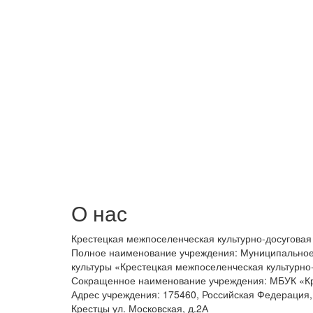
О нас
Крестецкая межпоселенческая культурно-досуговая
Полное наименование учреждения: Муниципально
культуры «Крестецкая межпоселенческая культурно
Сокращенное наименование учреждения: МБУК «К
Адрес учреждения: 175460, Российская Федерация, 
Крестцы ул. Московская, д.2А