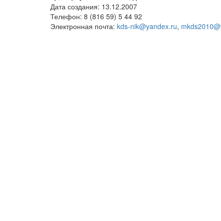
Дата создания: 13.12.2007
Телефон: 8 (816 59) 5 44 92
Электронная почта:
kds-nik@yandex.ru
,
mkds2010@y