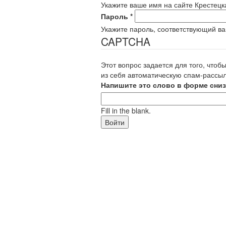
Укажите ваше имя на сайте Крестецк
Пароль
*
Укажите пароль, соответствующий в
CAPTCHA
Этот вопрос задается для того, чтоб
из себя автоматическую спам-рассыл
Напишите это слово в форме сниз
Fill in the blank.