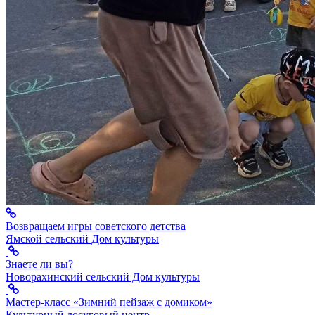
Возвращаем игры советского детства
Ямской сельский Дом культуры
Знаете ли вы?
Новорахинский сельский Дом культуры
Мастер-класс «Зимний пейзаж с домиком»
Культурный досуговый центр