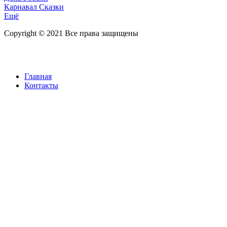
Карнавал Сказки
Ещё
Copyright © 2021 Все права защищены
Главная
Контакты