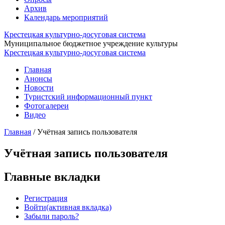
Архив
Календарь мероприятий
Крестецкая культурно-досуговая система
Муниципальное бюджетное учреждение культуры
Крестецкая культурно-досуговая система
Главная
Анонсы
Новости
Туристский информационный пункт
Фотогалереи
Видео
Главная
/
Учётная запись пользователя
Учётная запись пользователя
Главные вкладки
Регистрация
Войти
(активная вкладка)
Забыли пароль?