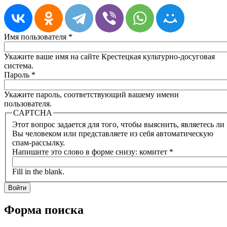
Имя пользователя
*
Укажите ваше имя на сайте Крестецкая культурно-досуговая
система.
Пароль
*
Укажите пароль, соответствующий вашему имени
пользователя.
CAPTCHA
Этот вопрос задается для того, чтобы выяснить, являетесь ли
Вы человеком или представляете из себя автоматическую
спам-рассылку.
Напишите это слово в форме снизу: комитет
*
Fill in the blank.
Форма поиска