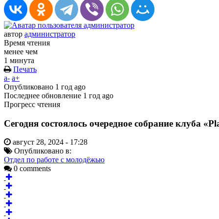
автор
администратор
Время чтения
менее чем
1 минута
Печать
a-
a+
Опубликовано
1 год ago
Последнее обновление
1 год ago
Прогресс чтения
Сегодня состоялось очередное собрание клуба «Pl
август 28, 2024 - 17:28
Опубликовано в:
Отдел по работе с молодёжью
0 comments