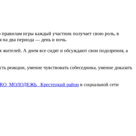
 правилам игры каждый участник получает свою роль, в
я на два периода — день и ночь.
 жителей. А днем все сидят и обсуждают свои подозрения, а
сть реакции, умение чувствовать собеседника, умение доказать
RO_МОЛОДЕЖЬ_ Крестецкий район
в социальной сети