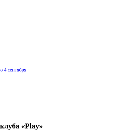
о 4 сентября
 клуба «Play»