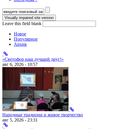
Форма поиска
Leave this field blank
Новое
Популярное
Архив
«Светофор наш лучший друг!»
авг 6, 2026 - 10:57
Народные традиции и живое творчество
авг 5, 2026 - 23:31