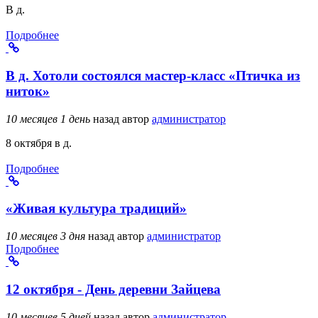
В д.
Подробнее
В д. Хотоли состоялся мастер-класс «Птичка из
ниток»
10 месяцев 1 день
назад
автор
администратор
8 октября в д.
Подробнее
«Живая культура традиций»
10 месяцев 3 дня
назад
автор
администратор
Подробнее
12 октября - День деревни Зайцева
10 месяцев 5 дней
назад
автор
администратор