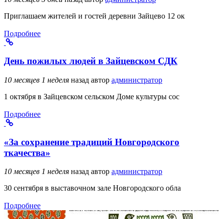
Приглашаем жителей и гостей деревни Зайцево 12 ок
Подробнее
День пожилых людей в Зайцевском СДК
10 месяцев 1 неделя
назад
автор
администратор
1 октября в Зайцевском сельском Доме культуры сос
Подробнее
«За сохранение традиций Новгородского
ткачества»
10 месяцев 1 неделя
назад
автор
администратор
30 сентября в выставочном зале Новгородского обла
Подробнее