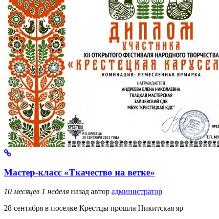
Мастер-класс «Ткачество на ветке»
10 месяцев 1 неделя
назад
автор
администратор
28 сентября в поселке Крестцы прошла Никитская яр