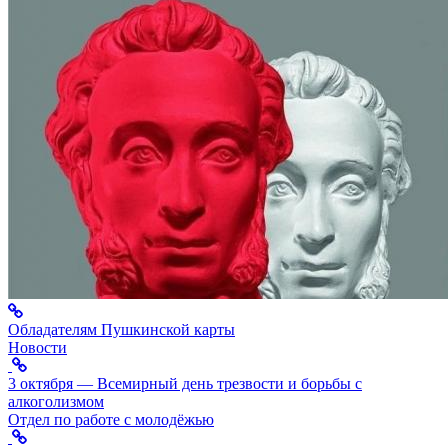
Обладателям Пушкинской карты
Новости
3 октября — Всемирный день трезвости и борьбы с
алкоголизмом
Отдел по работе с молодёжью