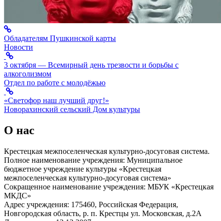
Обладателям Пушкинской карты
Новости
3 октября — Всемирный день трезвости и борьбы с
алкоголизмом
Отдел по работе с молодёжью
«Светофор наш лучший друг!»
Новорахинский сельский Дом культуры
О нас
Крестецкая межпоселенческая культурно-досуговая система.
Полное наименование учреждения: Муниципальное
бюджетное учреждение культуры «Крестецкая
межпоселенческая культурно-досуговая система»
Сокращенное наименование учреждения: МБУК «Крестецкая
МКДС»
Адрес учреждения: 175460, Российская Федерация,
Новгородская область, р. п. Крестцы ул. Московская, д.2А