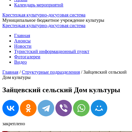
Календарь мероприятий
Крестецкая культурно-досуговая система
Муниципальное бюджетное учреждение культуры
Крестецкая культурно-досуговая система
Главная
Анонсы
Новости
Туристский информационный пункт
Фотогалереи
Видео
Главная
/
Структурные подразделения
/
Зайцевский сельский
Дом культуры
Зайцевский сельский Дом культуры
закреплено