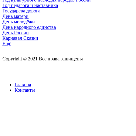
Год педагога и наставника
Государева дорога
День матери
День молодёжи
День народного единства
День России
Карнавал Сказки
Ещё
Copyright © 2021 Все права защищены
Главная
Контакты