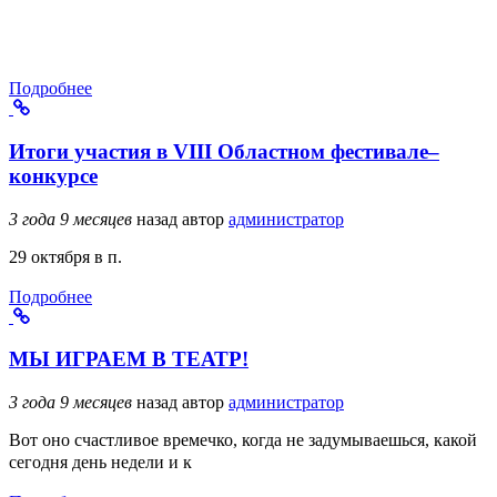
Подробнее
Итоги участия в VIII Областном фестивале–
конкурсе
3 года 9 месяцев
назад
автор
администратор
29 октября в п.
Подробнее
МЫ ИГРАЕМ В ТЕАТР!
3 года 9 месяцев
назад
автор
администратор
Вот оно счастливое времечко, когда не задумываешься, какой
сегодня день недели и к