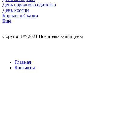
День народного единства
День России
Карнавал Сказки
Ещё
Copyright © 2021 Все права защищены
Главная
Контакты