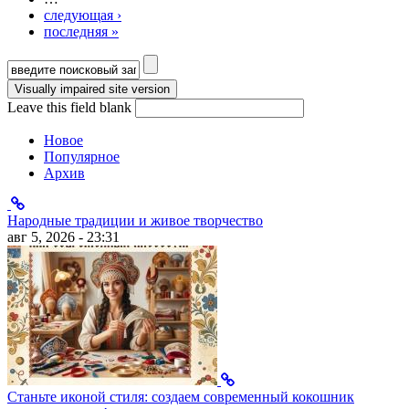
следующая ›
последняя »
Форма поиска
Leave this field blank
Новое
Популярное
Архив
Народные традиции и живое творчество
авг 5, 2026 - 23:31
Станьте иконой стиля: создаем современный кокошник