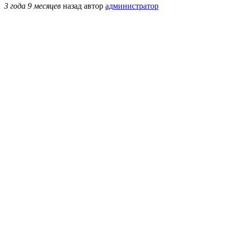
3 года 9 месяцев
назад
автор
администратор