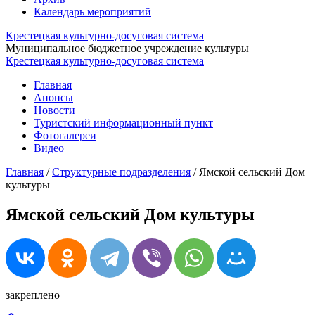
Календарь мероприятий
Крестецкая культурно-досуговая система
Муниципальное бюджетное учреждение культуры
Крестецкая культурно-досуговая система
Главная
Анонсы
Новости
Туристский информационный пункт
Фотогалереи
Видео
Главная
/
Структурные подразделения
/
Ямской сельский Дом
культуры
Ямской сельский Дом культуры
закреплено