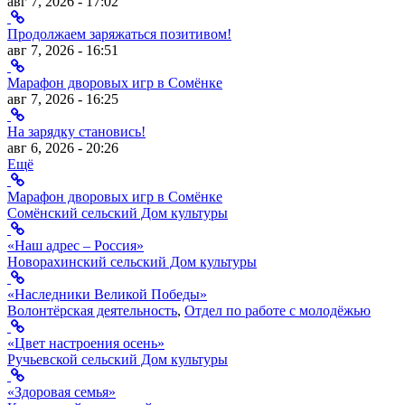
авг 7, 2026 - 17:02
Продолжаем заряжаться позитивом!
авг 7, 2026 - 16:51
Марафон дворовых игр в Сомёнке
авг 7, 2026 - 16:25
На зарядку становись!
авг 6, 2026 - 20:26
Ещё
Марафон дворовых игр в Сомёнке
Сомёнский сельский Дом культуры
«Наш адрес – Россия»
Новорахинский сельский Дом культуры
«Наследники Великой Победы»
Волонтёрская деятельность
,
Отдел по работе с молодёжью
«Цвет настроения осень»
Ручьевской сельский Дом культуры
«Здоровая семья»