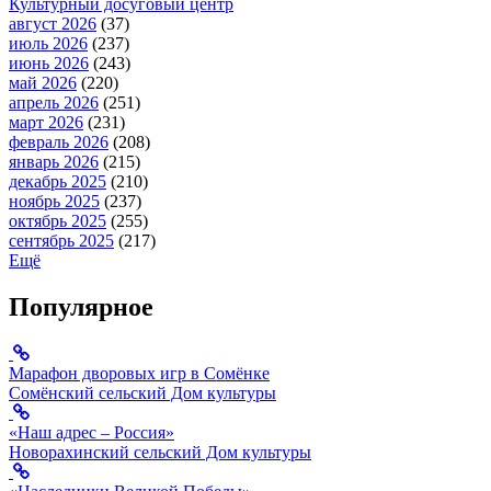
Культурный досуговый центр
август 2026
(37)
июль 2026
(237)
июнь 2026
(243)
май 2026
(220)
апрель 2026
(251)
март 2026
(231)
февраль 2026
(208)
январь 2026
(215)
декабрь 2025
(210)
ноябрь 2025
(237)
октябрь 2025
(255)
сентябрь 2025
(217)
Ещё
Популярное
Марафон дворовых игр в Сомёнке
Сомёнский сельский Дом культуры
«Наш адрес – Россия»
Новорахинский сельский Дом культуры