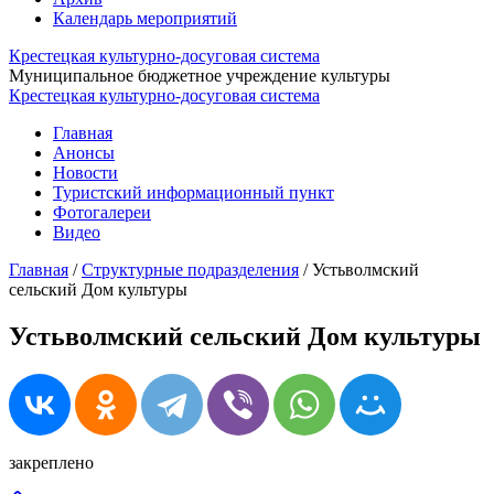
Календарь мероприятий
Крестецкая культурно-досуговая система
Муниципальное бюджетное учреждение культуры
Крестецкая культурно-досуговая система
Главная
Анонсы
Новости
Туристский информационный пункт
Фотогалереи
Видео
Главная
/
Структурные подразделения
/
Устьволмский
сельский Дом культуры
Устьволмский сельский Дом культуры
закреплено