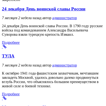
24 декабря День воинской славы России
7 месяцев 2 недели
назад
автор
администратор
24 декабря День воинской славы России. В 1790 году русские
войска под командованием Александра Васильевича
Суворова взяли турецкую крепость Измаил.
Подробнее
ТУЛА
7 месяцев 2 недели
назад
автор
администратор
К октябрю 1941 года фашистским захватчикам, мечтавшим
завладеть Москвой, удалось довольно далеко продвинуться
вглубь России, что объяснялось большим преимуществом в
живой силе и боевой технике.
Подробнее