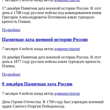
17 декабря Памятная дата военной истории России. В этот
день в 1788 году русские войска под командованием князя
Григория Александровича Потемкина взяли турецкую
крепость Очаков.
Подробнее
Памятная дата военной истории России
7 месяцев 4 недели
назад
автор
администратор
10 декабря Памятная дата военной истории России. В этот
день в 1877 году русские войска взяли турецкую крепость
Плевна.
Подробнее
9 декабря Памятная дата России
7 месяцев 4 недели
назад
автор
администратор
День Героев Отечества. В 1769 году был учрежден военный
орден Святого Георгия Победоносца.