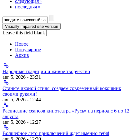
следующая ›
последняя »
Форма поиска
Leave this field blank
Новое
Популярное
Архив
Народные традиции и живое творчество
авг 5, 2026 - 23:31
Станьте иконой стиля: создаем современный кокошник
своими руками!
авг 5, 2026 - 12:44
Расписание сеансов кинотеатра «Русь» на период с 6 по 12
августа
авг 5, 2026 - 12:27
Волшебное лето приключений ждет именно тебя!
авг 5, 2026 - 12:20