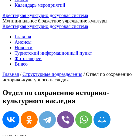
Календарь мероприятий
Крестецкая культурно-досуговая система
Муниципальное бюджетное учреждение культуры
Крестецкая культурно-досуговая система
Главная
Анонсы
Новости
Туристский информационный пункт
Фотогалереи
Видео
Главная
/
Структурные подразделения
/
Отдел по сохранению
историко-культурного наследия
Отдел по сохранению историко-
культурного наследия
закреплено