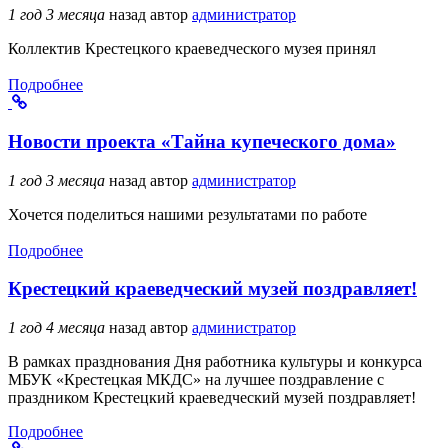
1 год 3 месяца
назад
автор
администратор
Коллектив Крестецкого краеведческого музея принял
Подробнее
Новости проекта «Тайна купеческого дома»
1 год 3 месяца
назад
автор
администратор
Хочется поделиться нашими результатами по работе
Подробнее
Крестецкий краеведческий музей поздравляет!
1 год 4 месяца
назад
автор
администратор
В рамках празднования Дня работника культуры и конкурса
МБУК «Крестецкая МКДС» на лучшее поздравление с
праздником Крестецкий краеведческий музей поздравляет!
Подробнее