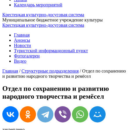
Календарь мероприятий
Крестецкая культурно-досуговая система
Муниципальное бюджетное учреждение культуры
Крестецкая культурно-досуговая система
Главная
Анонсы
Новости
Туристский информационный пункт
Фотогалереи
Видео
Главная
/
Структурные подразделения
/
Отдел по сохранению
и развитию народного творчества и ремёсел
Отдел по сохранению и развитию
народного творчества и ремёсел
закреплено