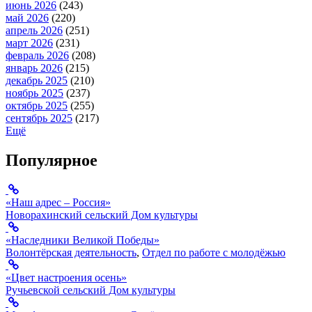
июнь 2026
(243)
май 2026
(220)
апрель 2026
(251)
март 2026
(231)
февраль 2026
(208)
январь 2026
(215)
декабрь 2025
(210)
ноябрь 2025
(237)
октябрь 2025
(255)
сентябрь 2025
(217)
Ещё
Популярное
«Наш адрес – Россия»
Новорахинский сельский Дом культуры
«Наследники Великой Победы»
Волонтёрская деятельность
,
Отдел по работе с молодёжью
«Цвет настроения осень»
Ручьевской сельский Дом культуры