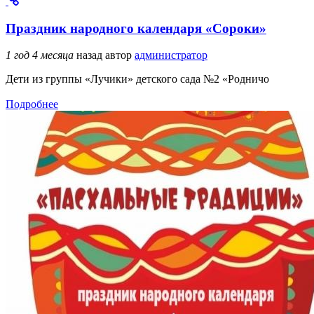
Праздник народного календаря «Сороки»
1 год 4 месяца
назад
автор
администратор
Дети из группы «Лучики» детского сада №2 «Родничо
Подробнее