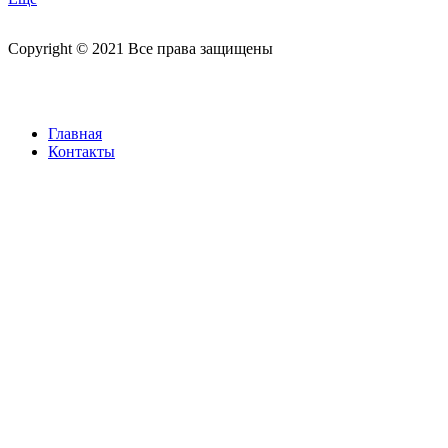
Copyright © 2021 Все права защищены
Главная
Контакты