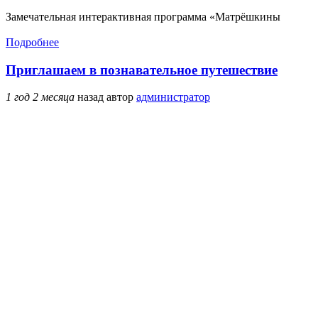
Замечательная интерактивная программа «Матрёшкины
Подробнее
Приглашаем в познавательное путешествие
1 год 2 месяца
назад
автор
администратор