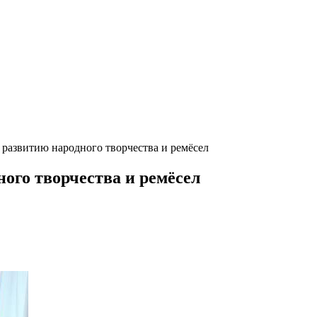
 развитию народного творчества и ремёсел
ого творчества и ремёсел