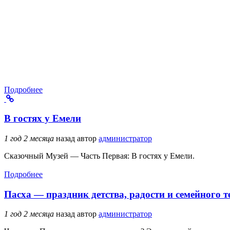
Подробнее
В гостях у Емели
1 год 2 месяца
назад
автор
администратор
Сказочный Музей — Часть Первая: В гостях у Емели.
Подробнее
Пасха — праздник детства, радости и семейного т
1 год 2 месяца
назад
автор
администратор