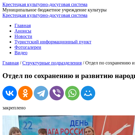
Крестецкая культурно-досуговая система
Муниципальное бюджетное учреждение культуры
Крестецкая культурно-досуговая система
Главная
Анонсы
Новости
Туристский информационный пункт
Фотогалереи
Видео
Главная
/
Структурные подразделения
/
Отдел по сохранению и
Отдел по сохранению и развитию народн
закреплено