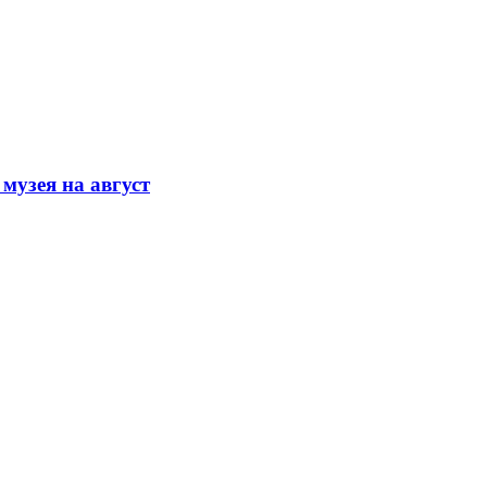
музея на август