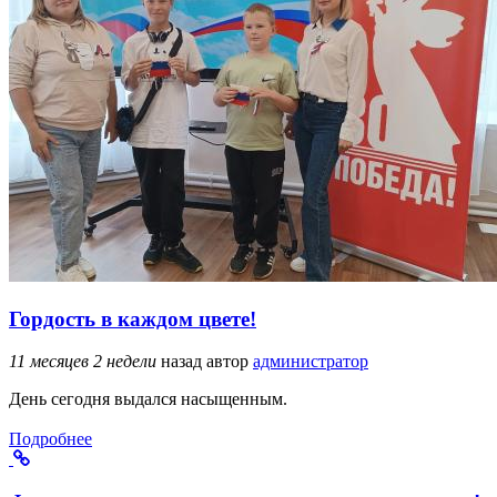
Гордость в каждом цвете!
11 месяцев 2 недели
назад
автор
администратор
День сегодня выдался насыщенным.
Подробнее