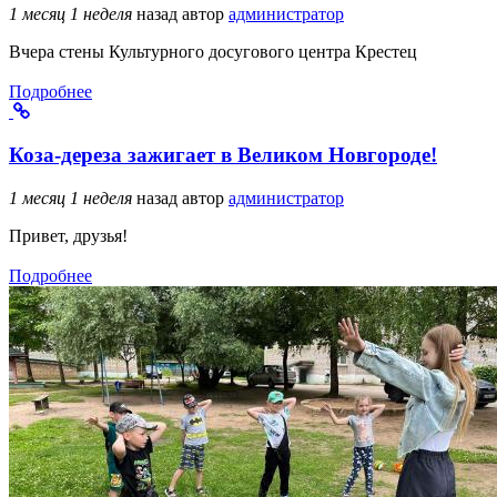
1 месяц 1 неделя
назад
автор
администратор
Вчера стены Культурного досугового центра Крестец
Подробнее
Коза-дереза зажигает в Великом Новгороде!
1 месяц 1 неделя
назад
автор
администратор
Привет, друзья!
Подробнее