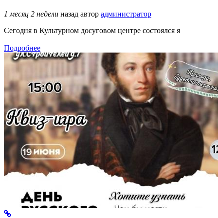
1 месяц 2 недели
назад
автор
администратор
Сегодня в Культурном досуговом центре состоялся я
Подробнее