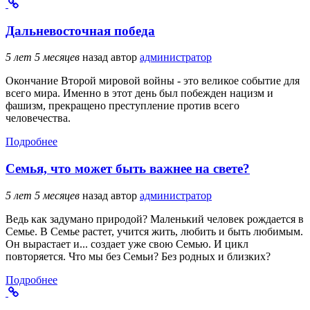
Дальневосточная победа
5 лет 5 месяцев
назад
автор
администратор
Окончание Второй мировой войны - это великое событие для
всего мира. Именно в этот день был побежден нацизм и
фашизм, прекращено преступление против всего
человечества.
Подробнее
Семья, что может быть важнее на свете?
5 лет 5 месяцев
назад
автор
администратор
Ведь как задумано природой? Маленький человек рождается в
Семье. В Семье растет, учится жить, любить и быть любимым.
Он вырастает и... создает уже свою Семью. И цикл
повторяется. Что мы без Семьи? Без родных и близких?
Подробнее