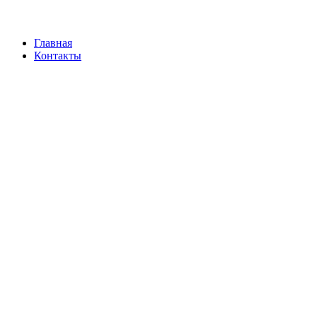
Главная
Контакты