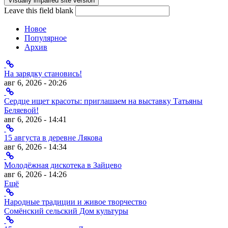
Leave this field blank
Новое
Популярное
Архив
На зарядку становись!
авг 6, 2026 - 20:26
Сердце ищет красоты: приглашаем на выставку Татьяны
Беляевой!
авг 6, 2026 - 14:41
15 августа в деревне Лякова
авг 6, 2026 - 14:34
Молодёжная дискотека в Зайцево
авг 6, 2026 - 14:26
Ещё
Народные традиции и живое творчество
Сомёнский сельский Дом культуры