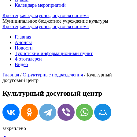
Календарь мероприятий
Крестецкая культурно-досуговая система
Муниципальное бюджетное учреждение культуры
Крестецкая культурно-досуговая система
Главная
Анонсы
Новости
Туристский информационный пункт
Фотогалереи
Видео
Главная
/
Структурные подразделения
/
Культурный
досуговый центр
Культурный досуговый центр
закреплено