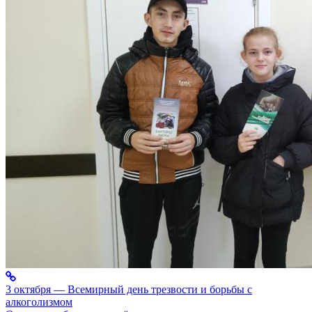
3 октября — Всемирный день трезвости и борьбы с
алкоголизмом