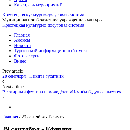
Календарь мероприятий
Крестецкая культурно-досуговая система
Муниципальное бюджетное учреждение культуры
Крестецкая культурно-досуговая система
Главная
Анонсы
Новости
Туристский информационный пункт
Фотогалереи
Видео
Prev article
28 сентября - Никита гусятник
Next article
Всемирный фестиваль молодёжи «Начнём будущее вместе»
Главная
/
29 сентября - Ефимия
29 сентября - Ефимия