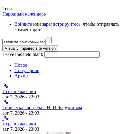
Теги:
Народный календарь
Войдите
или
зарегистрируйтесь
, чтобы отправлять
комментарии
Форма поиска
Leave this field blank
Новое
Популярное
Архив
Игра в классики
авг 7, 2026 - 23:03
Творческая встреча с Н. И. Барулиным
авг 7, 2026 - 23:03
Игра в классики
авг 7, 2026 - 23:03