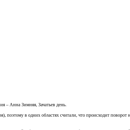
ия – Анна Зимняя, Зачатьев день.
), поэтому в одних областях считали, что происходит поворот на