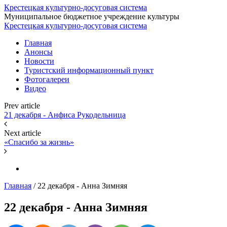
Крестецкая культурно-досуговая система
Муниципальное бюджетное учреждение культуры
Крестецкая культурно-досуговая система
Главная
Анонсы
Новости
Туристский информационный пункт
Фотогалереи
Видео
Prev article
21 декабря - Анфиса Рукодельница
Next article
«Спасибо за жизнь»
Главная
/
22 декабря - Анна Зимняя
22 декабря - Анна Зимняя