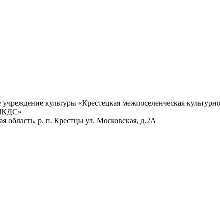
учреждение культуры «Крестецкая межпоселенческая культурно
 МКДС»
 область, р. п. Крестцы ул. Московская, д.2А