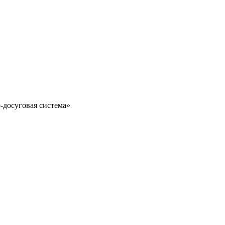
-досуговая система»