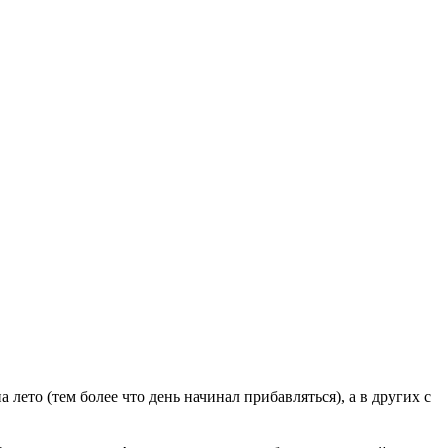
 лето (тем более что день начинал прибавляться), а в других с